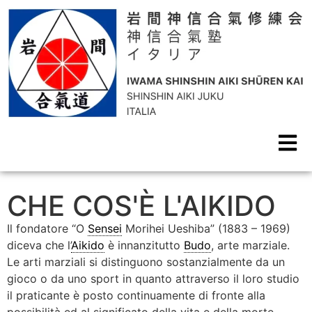
CHE COS'È L'AIKIDO
Il fondatore “O
Sensei
Morihei Ueshiba” (1883 – 1969)
diceva che l’
Aikido
è innanzitutto
Budo
, arte marziale.
Le arti marziali si distinguono sostanzialmente da un
gioco o da uno sport in quanto attraverso il loro studio
il praticante è posto continuamente di fronte alla