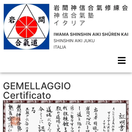
GEMELLAGGIO
Certificato