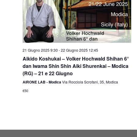
21 Giugno 2025 9:30
-
22 Giugno 2025 12:45
Aikido Koshukai – Volker Hochwald Shihan 6°
dan Iwama Shin Shin Aiki Shurenkai – Modica
(RG) – 21 e 22 Giugno
AIRONE LAB - Modica
Via Rocciola Scrofani, 35, Modica
€50